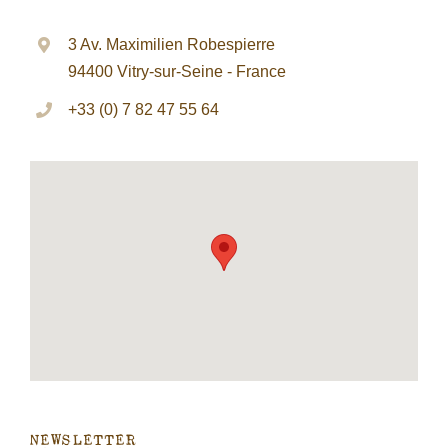
3 Av. Maximilien Robespierre
94400 Vitry-sur-Seine - France
+33 (0) 7 82 47 55 64
NEWSLETTER