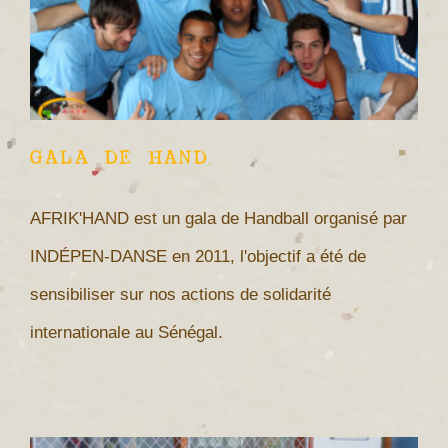
GALA DE HAND
AFRIK'HAND est un gala de Handball organisé par
INDÉPEN-DANSE en 2011, l'objectif a été de
sensibiliser sur nos actions de solidarité
internationale au Sénégal.