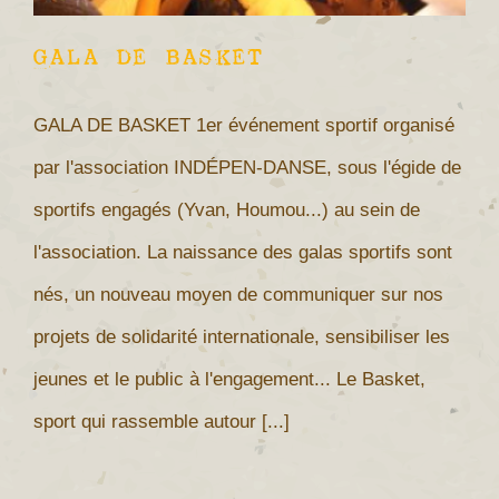
GALA DE BASKET
GALA DE BASKET 1er événement sportif organisé
par l'association INDÉPEN-DANSE, sous l'égide de
sportifs engagés (Yvan, Houmou...) au sein de
l'association. La naissance des galas sportifs sont
nés, un nouveau moyen de communiquer sur nos
projets de solidarité internationale, sensibiliser les
jeunes et le public à l'engagement... Le Basket,
sport qui rassemble autour [...]