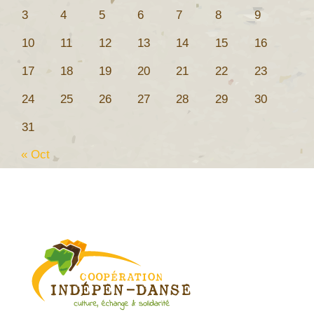
3
4
5
6
7
8
9
10
11
12
13
14
15
16
17
18
19
20
21
22
23
24
25
26
27
28
29
30
31
« Oct