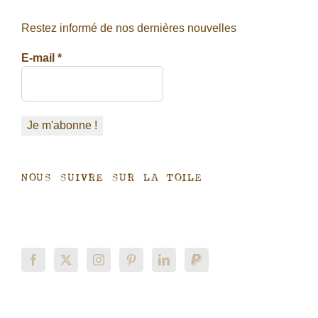
Restez informé de nos dernières nouvelles
E-mail
*
Nous suivre sur la toile