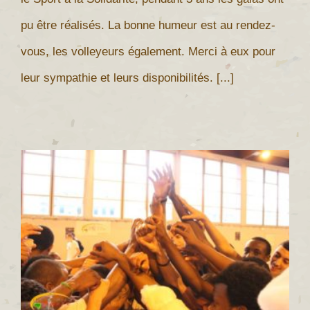
pu être réalisés. La bonne humeur est au rendez-
vous, les volleyeurs également. Merci à eux pour
leur sympathie et leurs disponibilités. [...]