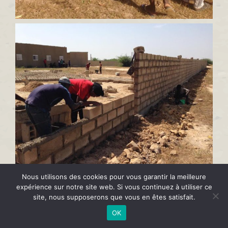
Nous utilisons des cookies pour vous garantir la meilleure
expérience sur notre site web. Si vous continuez à utiliser ce
site, nous supposerons que vous en êtes satisfait.
OK