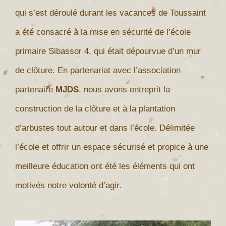
qui s’est déroulé durant les vacances de Toussaint
a été consacré à la mise en sécurité de l’école
primaire Sibassor 4, qui était dépourvue d’un mur
de clôture. En partenariat avec l’association
partenaire
MJDS
, nous avons entreprit la
construction de la clôture et à la plantation
d’arbustes tout autour et dans l’école. Délimitée
l’école et offrir un espace sécurisé et propice à une
meilleure éducation ont été les éléments qui ont
motivés notre volonté d’agir.