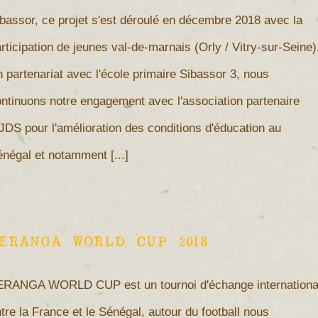
bassor, ce projet s'est déroulé en décembre 2018 avec la
rticipation de jeunes val-de-marnais (Orly / Vitry-sur-Seine)
 partenariat avec l'école primaire Sibassor 3, nous
ntinuons notre engagement avec l'association partenaire
DS pour l'amélioration des conditions d'éducation au
négal et notamment [...]
ERANGA WORLD CUP 2018
ERANGA WORLD CUP est un tournoi d'échange internationa
tre la France et le Sénégal, autour du football nous