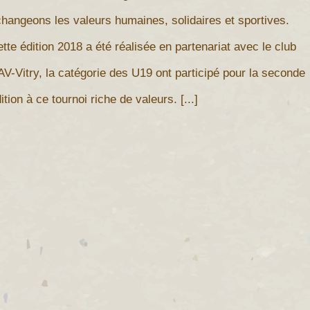
hangeons les valeurs humaines, solidaires et sportives.
tte édition 2018 a été réalisée en partenariat avec le club
V-Vitry, la catégorie des U19 ont participé pour la seconde
ition à ce tournoi riche de valeurs. [...]