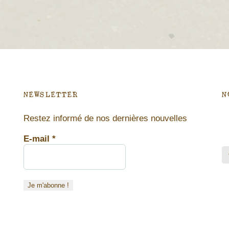
NEWSLETTER
N
Restez informé de nos dernières nouvelles
E-mail
*