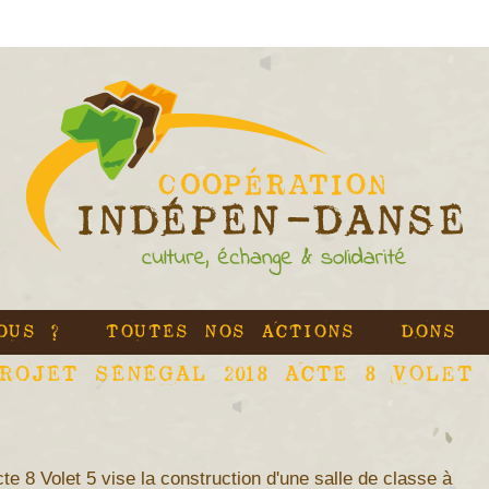
OUS ?
TOUTES NOS ACTIONS
DONS
ROJET SÉNÉGAL 2018 ACTE 8 Volet
te 8 Volet 5 vise la construction d'une salle de classe à