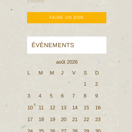
soutenir.
FAIRE UN DON
ÉVÈNEMENTS
août 2026
L
M
M
J
V
S
D
1
2
3
4
5
6
7
8
9
10
11
12
13
14
15
16
17
18
19
20
21
22
23
24
25
26
27
28
29
30