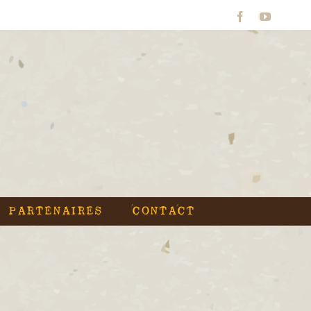
Facebook
YouTube
PARTENAIRES
CONTACT