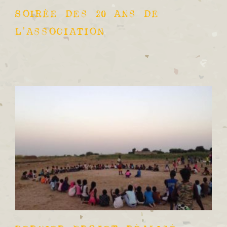
Soirée des 20 ans de
l’association