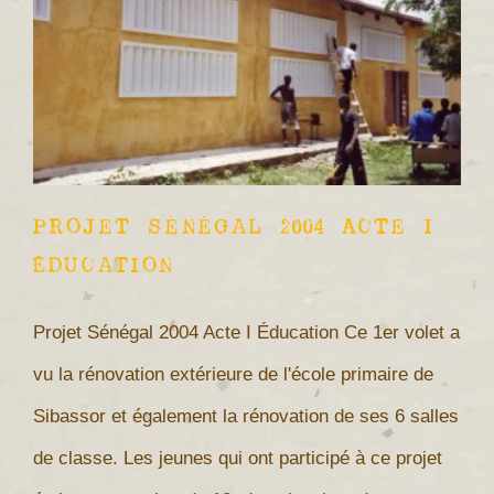
Projet Sénégal 2004 Acte I
Éducation
Projet Sénégal 2004 Acte I Éducation Ce 1er volet a
vu la rénovation extérieure de l'école primaire de
Sibassor et également la rénovation de ses 6 salles
de classe. Les jeunes qui ont participé à ce projet