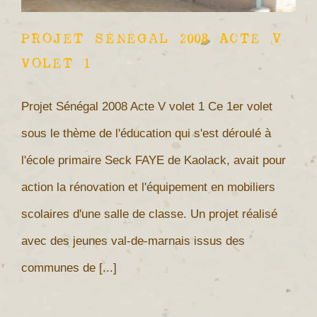
Projet Sénégal 2008 Acte V
volet 1
Projet Sénégal 2008 Acte V volet 1 Ce 1er volet
sous le thème de l'éducation qui s'est déroulé à
l'école primaire Seck FAYE de Kaolack, avait pour
action la rénovation et l'équipement en mobiliers
scolaires d'une salle de classe. Un projet réalisé
avec des jeunes val-de-marnais issus des
communes de [...]