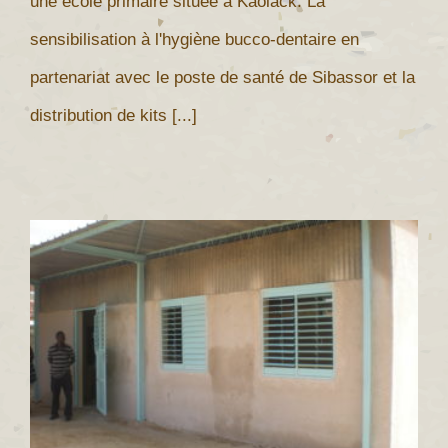
une école primaire située à Kaolack. La
sensibilisation à l'hygiène bucco-dentaire en
partenariat avec le poste de santé de Sibassor et la
distribution de kits [...]