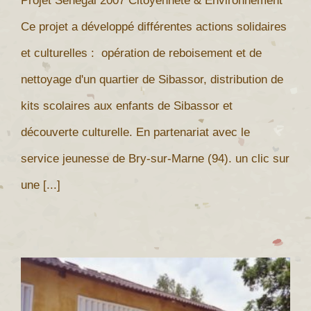
Projet Sénégal 2007 Citoyenneté & Environnement
Ce projet a développé différentes actions solidaires
et culturelles : opération de reboisement et de
nettoyage d'un quartier de Sibassor, distribution de
kits scolaires aux enfants de Sibassor et
découverte culturelle. En partenariat avec le
service jeunesse de Bry-sur-Marne (94). un clic sur
une [...]