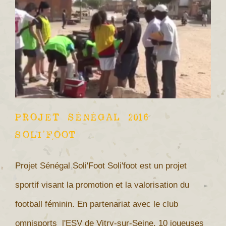
Projet Sénégal 2016
Soli’Foot
Projet Sénégal Soli'Foot Soli'foot est un projet
sportif visant la promotion et la valorisation du
football féminin. En partenariat avec le club
omnisports l'ESV de Vitry-sur-Seine, 10 joueuses