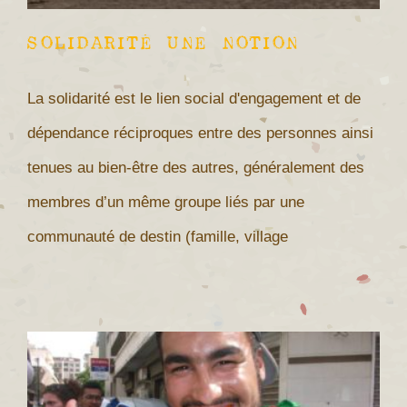
Solidarité une notion
La solidarité est le lien social d'engagement et de
dépendance réciproques entre des personnes ainsi
tenues au bien-être des autres, généralement des
membres d’un même groupe liés par une
communauté de destin (famille, village