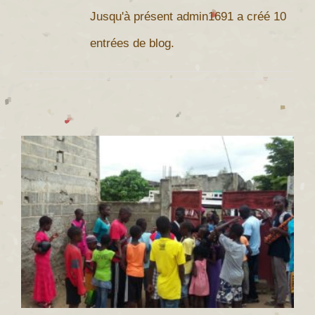
Jusqu'à présent admin1691 a créé 10
entrées de blog.