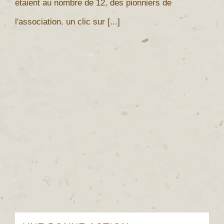
étaient au nombre de 12, des pionniers de
l'association. un clic sur [...]