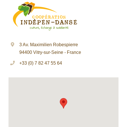
3 Av. Maximilien Robespierre
94400 Vitry-sur-Seine - France
+33 (0) 7 82 47 55 64