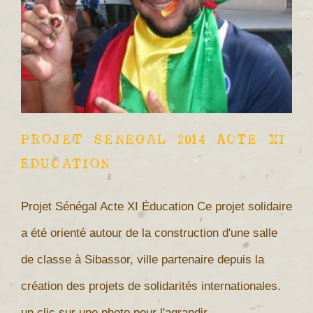
Projet Sénégal 2014 Acte XI
Éducation
Projet Sénégal Acte XI Éducation Ce projet solidaire
a été orienté autour de la construction d'une salle
de classe à Sibassor, ville partenaire depuis la
création des projets de solidarités internationales.
un clic sur une photo pour l'agrandir