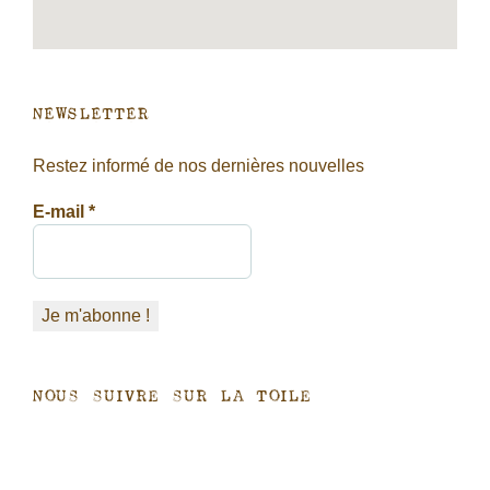
NEWSLETTER
Restez informé de nos dernières nouvelles
E-mail
*
Nous suivre sur la toile