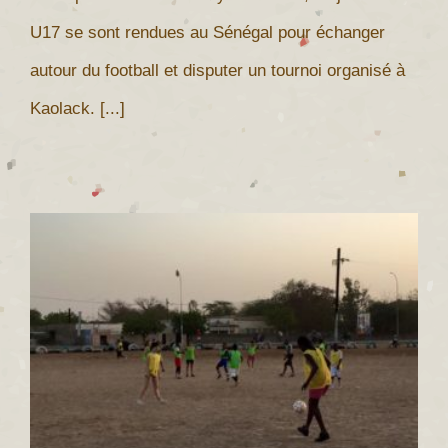
U17 se sont rendues au Sénégal pour échanger
autour du football et disputer un tournoi organisé à
Kaolack. [...]