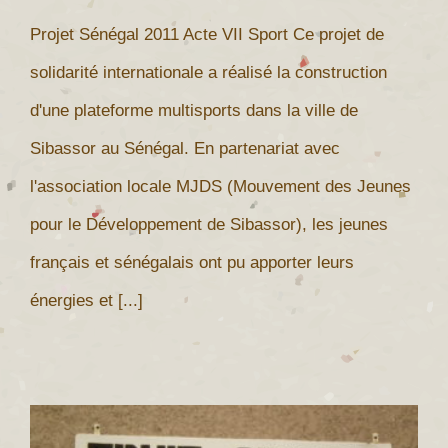
Projet Sénégal 2011 Acte VII Sport Ce projet de
solidarité internationale a réalisé la construction
d'une plateforme multisports dans la ville de
Sibassor au Sénégal. En partenariat avec
l'association locale MJDS (Mouvement des Jeunes
pour le Développement de Sibassor), les jeunes
français et sénégalais ont pu apporter leurs
énergies et [...]