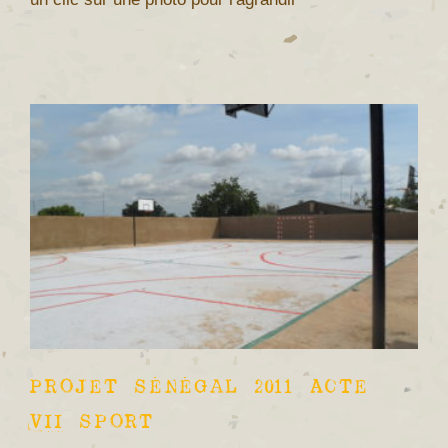
Projet Sénégal 2011 Acte
VII Sport