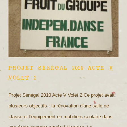
Projet Sénégal 2010 Acte V
Volet 2
Projet Sénégal 2010 Acte V Volet 2 Ce projet avait
plusieurs objectifs : la rénovation d'une salle de
classe et l'équipement en mobiliers scolaire dans