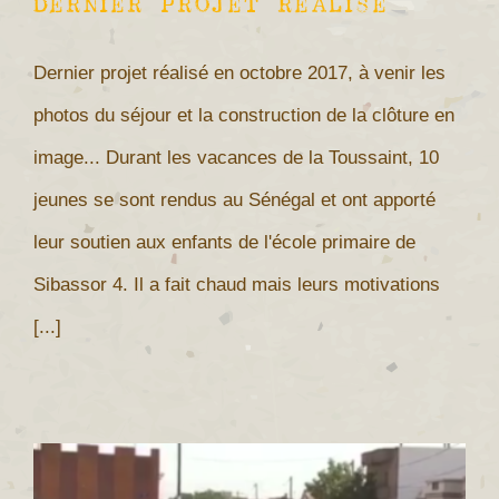
Dernier projet réalisé
Dernier projet réalisé en octobre 2017, à venir les
photos du séjour et la construction de la clôture en
image... Durant les vacances de la Toussaint, 10
jeunes se sont rendus au Sénégal et ont apporté
leur soutien aux enfants de l'école primaire de
Sibassor 4. Il a fait chaud mais leurs motivations
[...]